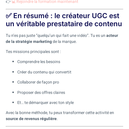
👉
💻 Rejoindre la formation maintenant
✅ En résumé : le créateur UGC est
un véritable prestataire de contenu
Tu n’es pas juste “quelqu’un qui fait une vidéo”. Tu es un
acteur
de la stratégie marketing
de la marque.
Tes missions principales sont :
Comprendre les besoins
Créer du contenu qui convertit
Collaborer de façon pro
Proposer des offres claires
Et… te démarquer avec ton style
Avec la bonne méthode, tu peux transformer cette activité en
source de revenus régulière
.