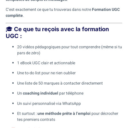
C’est exactement ce que tu trouveras dans notre
Formation UGC
complète
.
🎓
Ce que tu reçois avec la formation
UGC :
20 vidéos pédagogiques pour tout comprendre (même si tu
pars de zéro)
1 eBook UGC clair et actionnable
Une to-do list pour ne rien oublier
Une liste de 50 marques à contacter directement
Un
coaching individuel
par téléphone
Un suivi personnalisé via WhatsApp
Et surtout :
une méthode prête à l’emploi
pour décrocher
tes premiers contrats