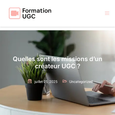
Quelles sont les missions d’un
créateur UGC ?
juillet 25, 2025
Uncategorized