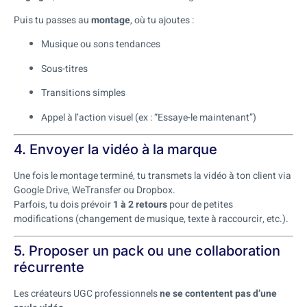
Puis tu passes au
montage
, où tu ajoutes :
Musique ou sons tendances
Sous-titres
Transitions simples
Appel à l’action visuel (ex : “Essaye-le maintenant”)
4. Envoyer la vidéo à la marque
Une fois le montage terminé, tu transmets la vidéo à ton client via
Google Drive, WeTransfer ou Dropbox.
Parfois, tu dois prévoir
1 à 2 retours
pour de petites
modifications (changement de musique, texte à raccourcir, etc.).
5. Proposer un pack ou une collaboration
récurrente
Les créateurs UGC professionnels
ne se contentent pas d’une