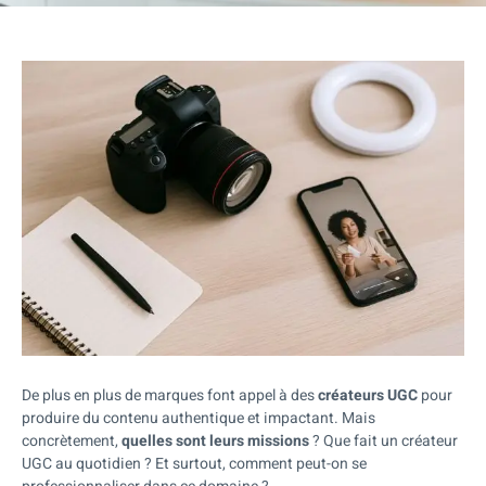
De plus en plus de marques font appel à des
créateurs UGC
pour
produire du contenu authentique et impactant. Mais
concrètement,
quelles sont leurs missions
? Que fait un créateur
UGC au quotidien ? Et surtout, comment peut-on se